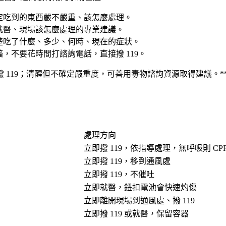
定吃到的東西嚴不嚴重、該怎麼處理。
就醫、現場該怎麼處理的專業建議。
楚吃了什麼、多少、何時、現在的症狀。
，不要花時間打諮詢電話，直接撥 119。
 119；清醒但不確定嚴重度，可善用毒物諮詢資源取得建議。
處理方向
立即撥 119，依指導處理，無呼吸則 CP
立即撥 119，移到通風處
立即撥 119，不催吐
立即就醫，鈕扣電池會快速灼傷
立即離開現場到通風處、撥 119
立即撥 119 或就醫，保留容器