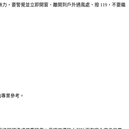
力，要警覺並立即開窗、離開到戶外通風處、撥 119
，不要繼
給專業參考。