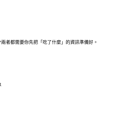
**兩者都需要你先把「吃了什麼」的資訊準備好。
R