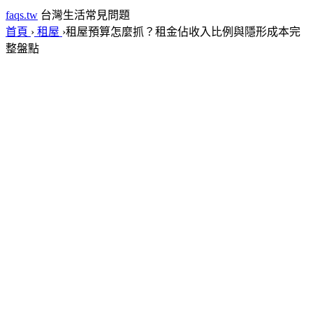
faqs.tw
台灣生活常見問題
首頁
›
租屋
›
租屋預算怎麼抓？租金佔收入比例與隱形成本完
整盤點