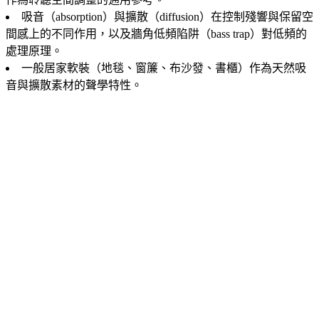
吸音（absorption）與擴散（diffusion）在控制殘響與保留空
間感上的不同作用，以及牆角低頻陷阱（bass trap）對低頻的
處理原理。
一般居家軟裝（地毯、窗簾、布沙發、書櫃）作為天然吸
音與擴散素材的聲學特性。