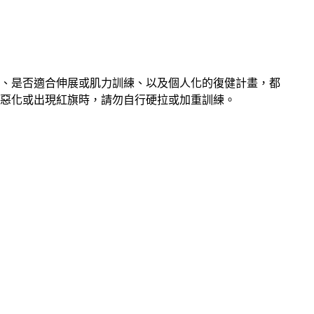
、是否適合伸展或肌力訓練、以及個人化的復健計畫，都
惡化或出現紅旗時，請勿自行硬拉或加重訓練。