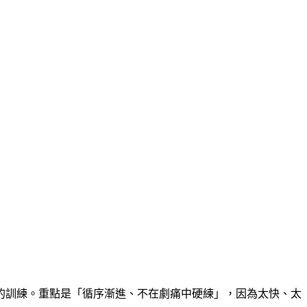
的訓練。重點是「循序漸進、不在劇痛中硬練」，因為太快、太