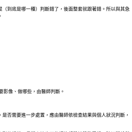
提（到底是哪一種）判斷錯了，後面整套就跟著錯。所以與其急
。
需要影像、做哪些，由醫師判斷。
。是否需要進一步處置，應由醫師依檢查結果與個人狀況判斷，