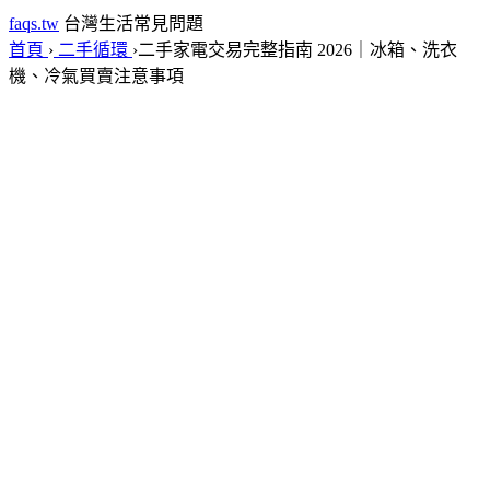
faqs.tw
台灣生活常見問題
首頁
›
二手循環
›
二手家電交易完整指南 2026｜冰箱、洗衣
機、冷氣買賣注意事項