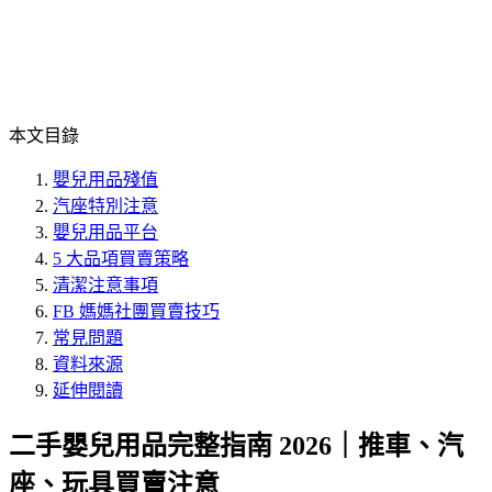
本文目錄
嬰兒用品殘值
汽座特別注意
嬰兒用品平台
5 大品項買賣策略
清潔注意事項
FB 媽媽社團買賣技巧
常見問題
資料來源
延伸閱讀
二手嬰兒用品完整指南 2026｜推車、汽
座、玩具買賣注意