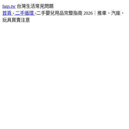
faqs.tw
台灣生活常見問題
首頁
›
二手循環
›
二手嬰兒用品完整指南 2026｜推車、汽座、
玩具買賣注意