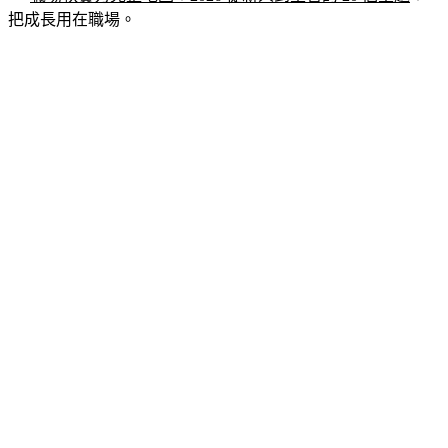
把成長用在職場。