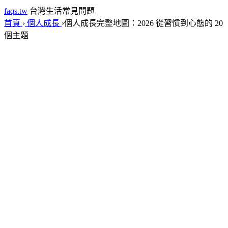
faqs.tw
台灣生活常見問題
首頁
›
個人成長
›
個人成長完整地圖：2026 從習慣到心態的 20
個主題