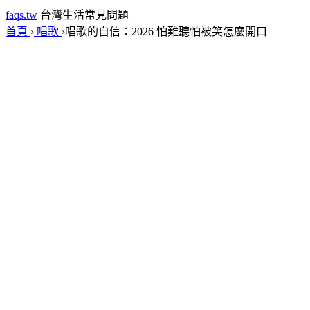
faqs.tw
台灣生活常見問題
首頁
›
唱歌
›
唱歌的自信：2026 怕難聽怕被笑怎麼開口