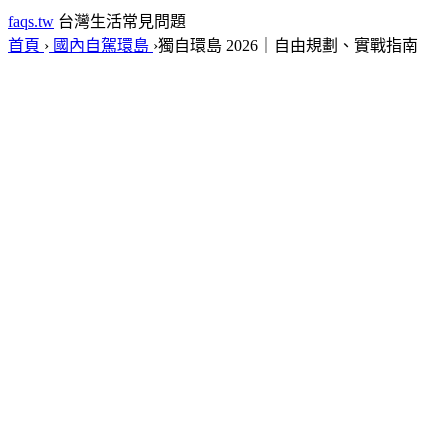
faqs.tw
台灣生活常見問題
首頁
›
國內自駕環島
›
獨自環島 2026｜自由規劃、實戰指南