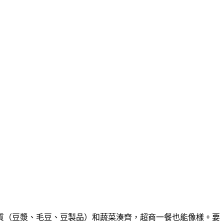
質（豆漿、毛豆、豆製品）和蔬菜湊齊，超商一餐也能像樣。要