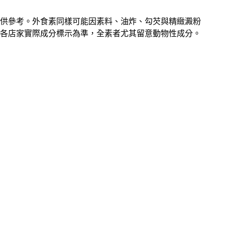
供參考。外食素同樣可能因素料、油炸、勾芡與精緻澱粉
各店家實際成分標示為準，全素者尤其留意動物性成分。