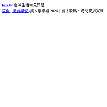
faqs.tw
台灣生活常見問題
首頁
›
樂器學習
›
成人學樂器 2026｜會太晚嗎、時間安排實戰