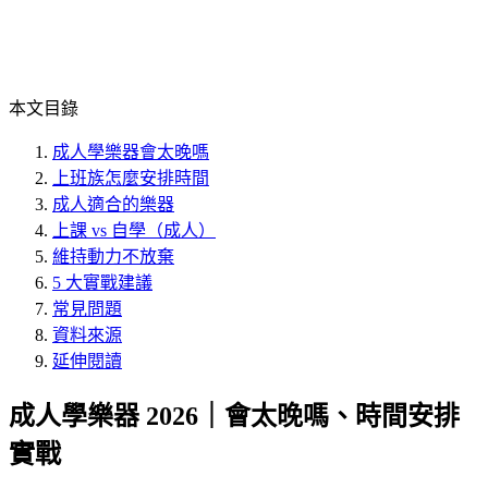
本文目錄
成人學樂器會太晚嗎
上班族怎麼安排時間
成人適合的樂器
上課 vs 自學（成人）
維持動力不放棄
5 大實戰建議
常見問題
資料來源
延伸閱讀
成人學樂器 2026｜會太晚嗎、時間安排
實戰