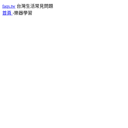
faqs.tw
台灣生活常見問題
首頁
›
樂器學習