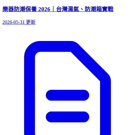
樂器防潮保養 2026｜台灣濕氣、防潮箱實戰
2026-05-31 更新