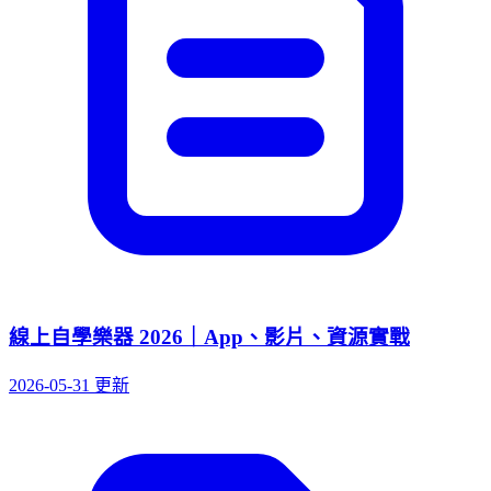
線上自學樂器 2026｜App、影片、資源實戰
2026-05-31 更新