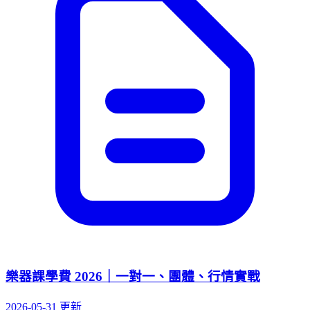
樂器課學費 2026｜一對一、團體、行情實戰
2026-05-31 更新