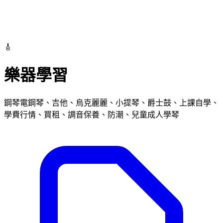
🎸
樂器學習
鋼琴電鋼琴、吉他、烏克麗麗、小提琴、爵士鼓、上課自學、
學費行情、買租、調音保養、防潮、兒童成人學琴