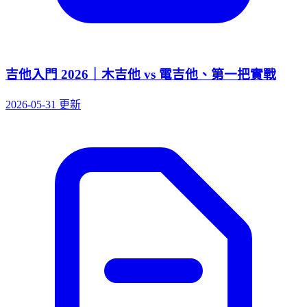
吉他入門 2026｜木吉他 vs 電吉他、第一把實戰
2026-05-31 更新