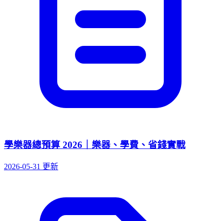
學樂器總預算 2026｜樂器、學費、省錢實戰
2026-05-31 更新