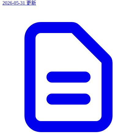
2026-05-31 更新