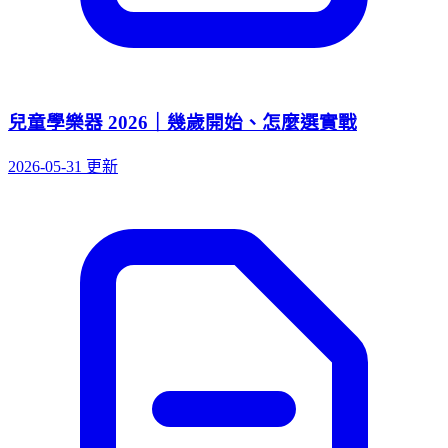
兒童學樂器 2026｜幾歲開始、怎麼選實戰
2026-05-31 更新