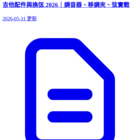
吉他配件與換弦 2026｜調音器、移調夾、弦實戰
2026-05-31 更新