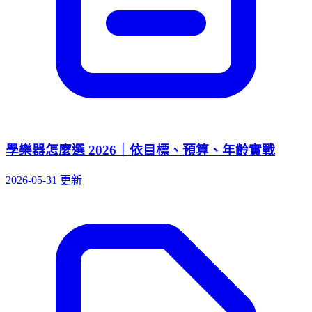
學樂器怎麼選 2026｜依目標、預算、年齡實戰
2026-05-31 更新