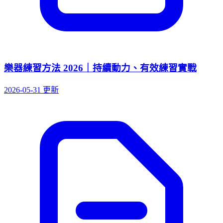
樂器練習方法 2026｜持續動力、有效練習實戰
2026-05-31 更新