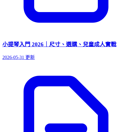
小提琴入門 2026｜尺寸、選購、兒童成人實戰
2026-05-31 更新