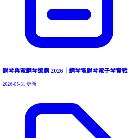
鋼琴與電鋼琴選購 2026｜鋼琴電鋼琴電子琴實戰
2026-05-31 更新