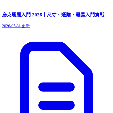
烏克麗麗入門 2026｜尺寸、選購、最易入門實戰
2026-05-31 更新