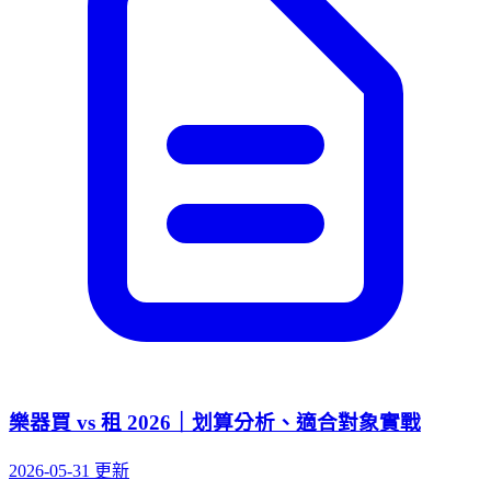
樂器買 vs 租 2026｜划算分析、適合對象實戰
2026-05-31 更新