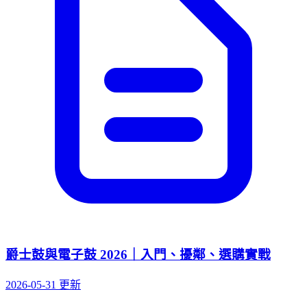
爵士鼓與電子鼓 2026｜入門、擾鄰、選購實戰
2026-05-31 更新