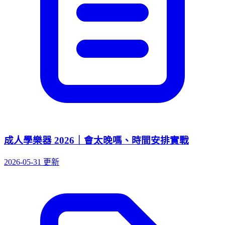
成人學樂器 2026｜會太晚嗎、時間安排實戰
2026-05-31 更新