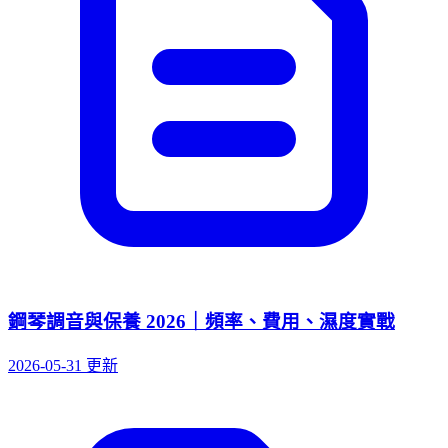
鋼琴調音與保養 2026｜頻率、費用、濕度實戰
2026-05-31 更新