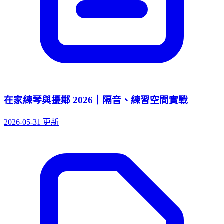
在家練琴與擾鄰 2026｜隔音、練習空間實戰
2026-05-31 更新