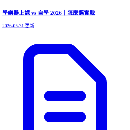
學樂器上課 vs 自學 2026｜怎麼選實戰
2026-05-31 更新