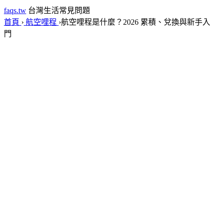
faqs.tw
台灣生活常見問題
首頁
›
航空哩程
›
航空哩程是什麼？2026 累積、兌換與新手入
門