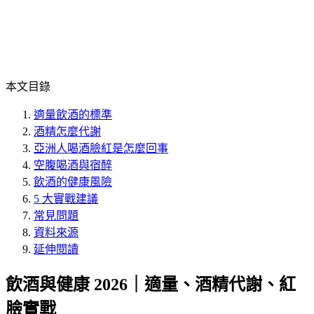
本文目錄
適量飲酒的標準
酒精怎麼代謝
亞洲人喝酒臉紅是怎麼回事
空腹喝酒與宿醉
飲酒的健康風險
5 大實戰建議
常見問題
資料來源
延伸閱讀
飲酒與健康 2026｜適量、酒精代謝、紅
臉實戰