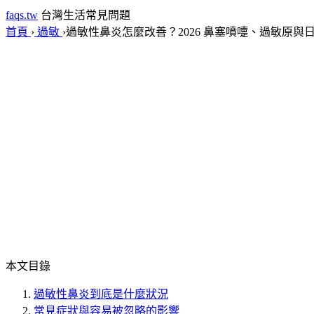
faqs.tw
台灣生活常見問題
首頁
›
過敏
›
過敏性鼻炎怎麼改善？2026 鼻塞噴嚏、過敏原與
本文目錄
過敏性鼻炎到底是什麼狀況
常見症狀與容易被忽略的影響