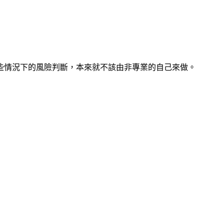
些情況下的風險判斷，本來就不該由非專業的自己來做。