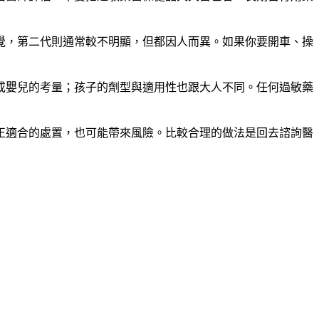
覺，第二代則通常較不明顯，但都因人而異。如果你要開車、操
或嬰兒的考量；孩子的劑型與適用性也跟大人不同。任何過敏藥
正適合的處置，也可能帶來風險。比較合理的做法是回去諮詢醫