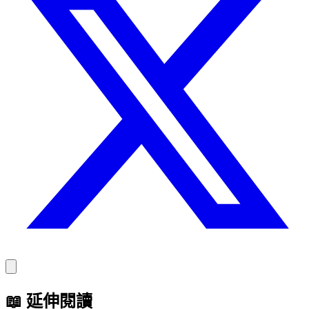
📖
延伸閱讀