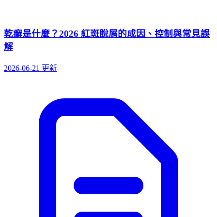
乾癬是什麼？2026 紅斑脫屑的成因、控制與常見誤
解
2026-06-21 更新