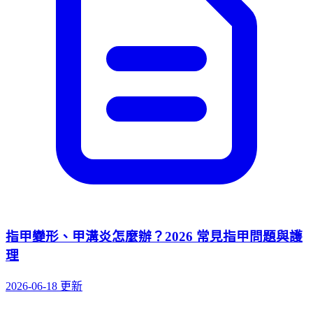
指甲變形、甲溝炎怎麼辦？2026 常見指甲問題與護
理
2026-06-18 更新