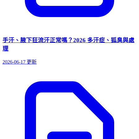
手汗、腋下狂流汗正常嗎？2026 多汗症、狐臭與處
理
2026-06-17 更新