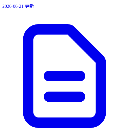
2026-06-21 更新