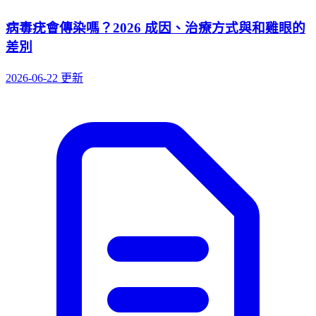
病毒疣會傳染嗎？2026 成因、治療方式與和雞眼的
差別
2026-06-22 更新