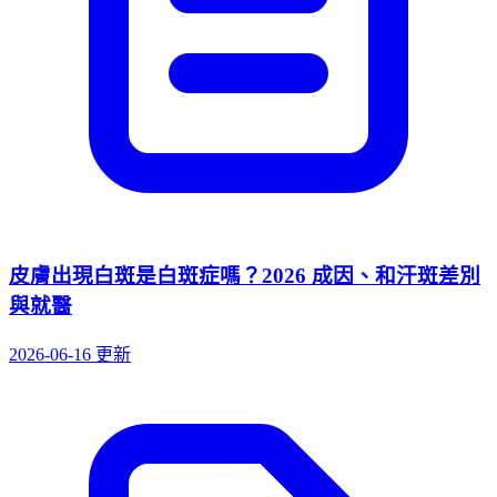
皮膚出現白斑是白斑症嗎？2026 成因、和汗斑差別
與就醫
2026-06-16 更新