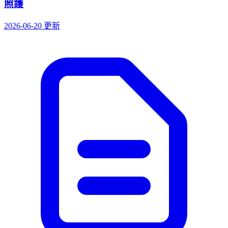
照護
2026-06-20 更新