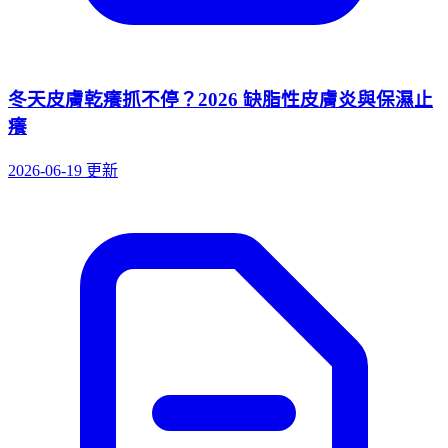
冬天皮膚乾癢抓不停？2026 缺脂性皮膚炎與保濕止
癢
2026-06-19 更新