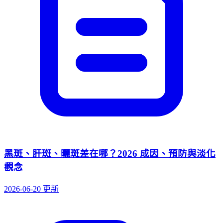
黑斑、肝斑、曬斑差在哪？2026 成因、預防與淡化
觀念
2026-06-20 更新