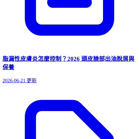
脂漏性皮膚炎怎麼控制？2026 頭皮臉部出油脫屑與
保養
2026-06-21 更新