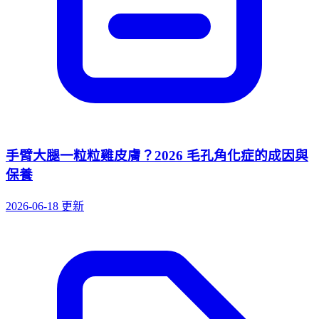
手臂大腿一粒粒雞皮膚？2026 毛孔角化症的成因與
保養
2026-06-18 更新