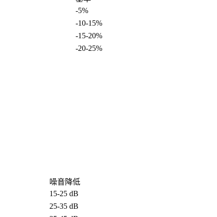
-5%
-10-15%
-15-20%
-20-25%
噪音降低
15-25 dB
25-35 dB