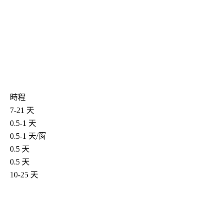
時程
7-21 天
0.5-1 天
0.5-1 天/窗
0.5 天
0.5 天
10-25 天