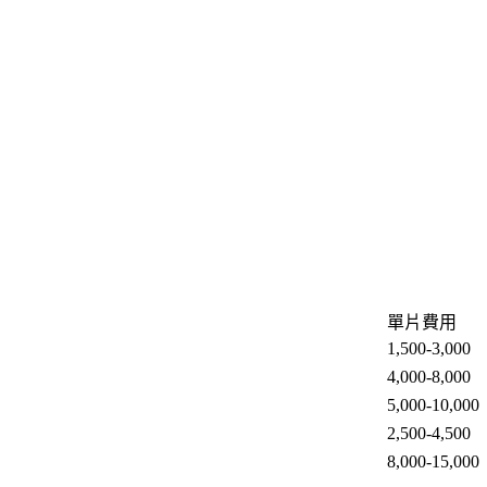
單片費用
1,500-3,000
4,000-8,000
5,000-10,000
2,500-4,500
8,000-15,000