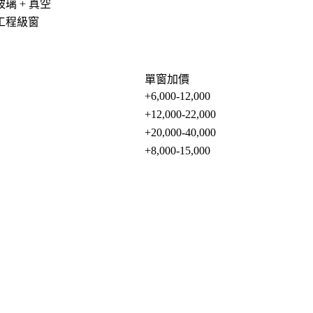
璃 + 真空
工程級窗
單窗加價
+6,000-12,000
+12,000-22,000
+20,000-40,000
+8,000-15,000