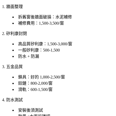
1. 牆面整理
拆舊窗後牆面破損：水泥補修
補修費用：1,500-3,500/窗
2. 矽利康封閉
高品質矽利康：1,500-3,000/窗
一般矽利康：500-1,500
防水 + 防漏
3. 五金品質
鎖具：好的 1,000-2,500/窗
鉸鏈：800-2,000/窗
滑軌：600-1,500/窗
4. 防水測試
安裝後須測試