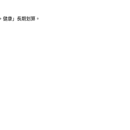
 + 健康」長期划算。