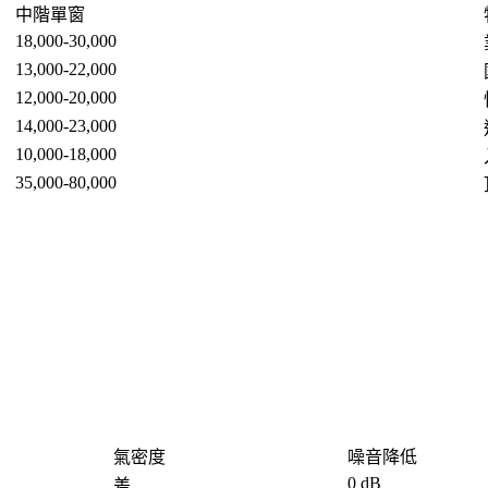
中階單窗
18,000-30,000
13,000-22,000
12,000-20,000
14,000-23,000
10,000-18,000
35,000-80,000
氣密度
噪音降低
0 dB
差