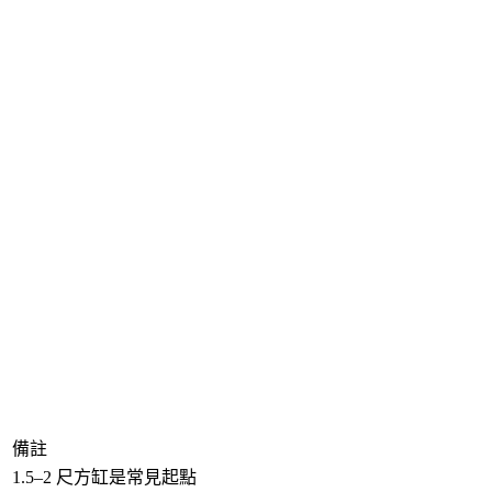
備註
1.5–2 尺方缸是常見起點