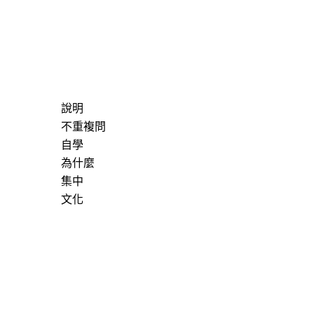
說明
不重複問
自學
為什麼
集中
文化