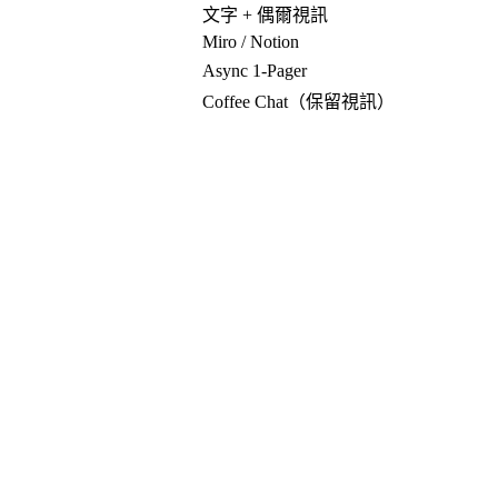
文字 + 偶爾視訊
Miro / Notion
Async 1-Pager
Coffee Chat（保留視訊）