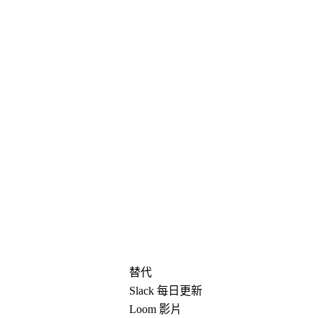
替代
Slack 每日更新
Loom 影片