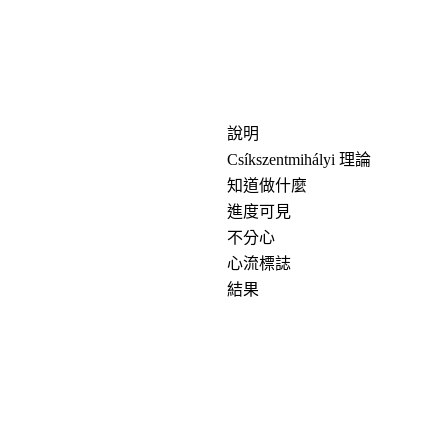
說明
Csíkszentmihályi 理論
知道做什麼
進度可見
不分心
心流標誌
結果