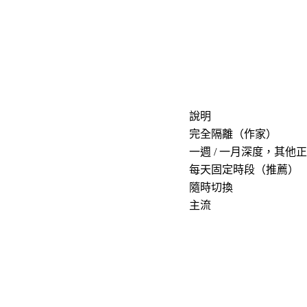
說明
完全隔離（作家）
一週 / 一月深度，其他
每天固定時段（推薦）
隨時切換
主流