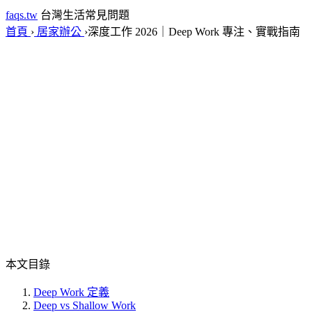
faqs.tw
台灣生活常見問題
首頁
›
居家辦公
›
深度工作 2026｜Deep Work 專注、實戰指南
本文目錄
Deep Work 定義
Deep vs Shallow Work