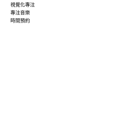
視覺化專注
專注音樂
時間預約