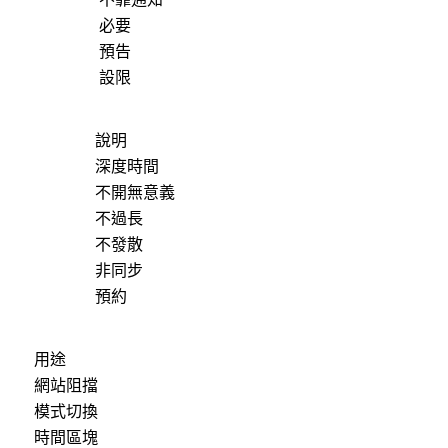
必要
預告
設限
說明
深度時間
不開無意義
不過長
不發散
非同步
預約
用途
網站阻擋
模式切換
時間區塊