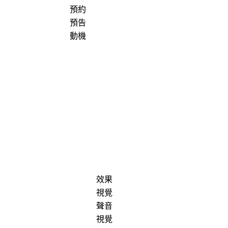
預約
預告
動機
效果
視覺
聲音
視覺