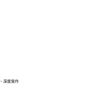
、深度寫作