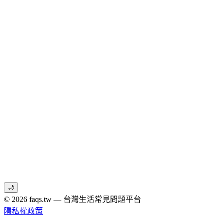
🌙
© 2026 faqs.tw — 台灣生活常見問題平台
隱私權政策