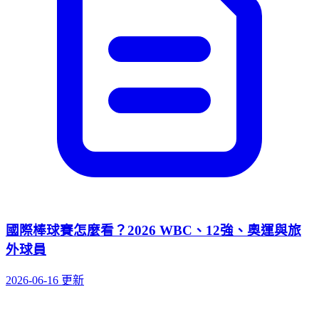
國際棒球賽怎麼看？2026 WBC、12強、奧運與旅
外球員
2026-06-16 更新