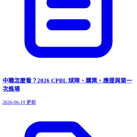
中職怎麼看？2026 CPBL 球隊、購票、應援與第一
次進場
2026-06-19 更新