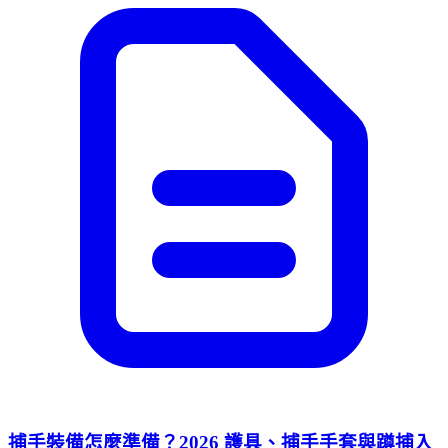
捕手裝備怎麼準備？2026 護具、捕手手套與蹲捕入