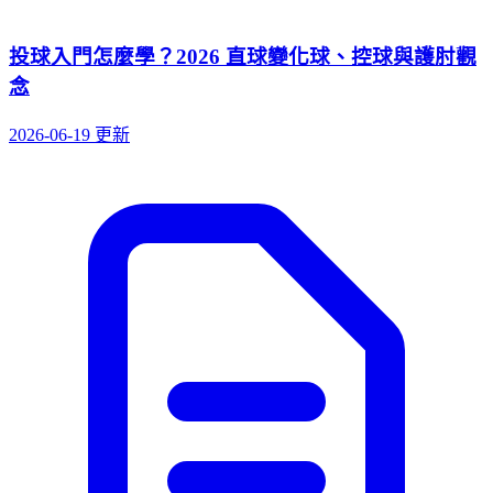
投球入門怎麼學？2026 直球變化球、控球與護肘觀
念
2026-06-19 更新