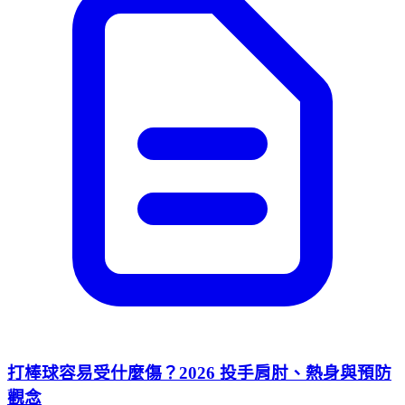
打棒球容易受什麼傷？2026 投手肩肘、熱身與預防
觀念