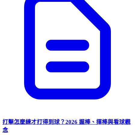
打擊怎麼練才打得到球？2026 握棒、揮棒與看球觀
念