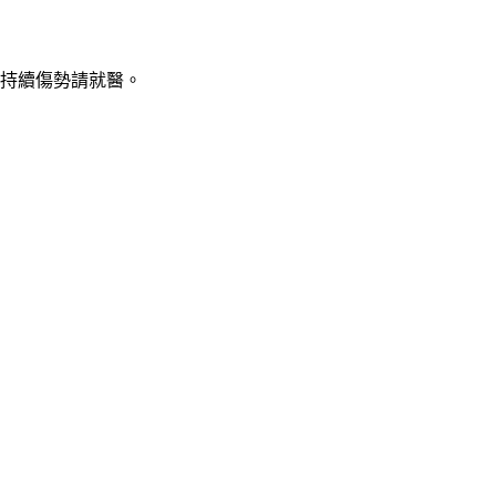
持續傷勢請就醫。