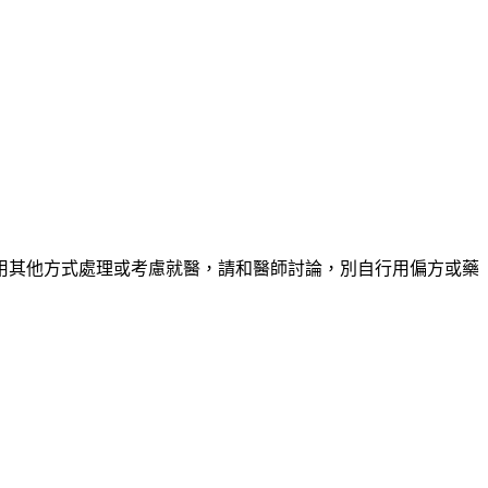
用其他方式處理或考慮就醫，請和醫師討論，別自行用偏方或藥