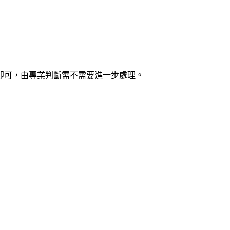
即可，由專業判斷需不需要進一步處理。