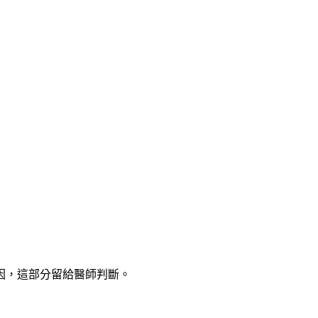
因，這部分留給醫師判斷。