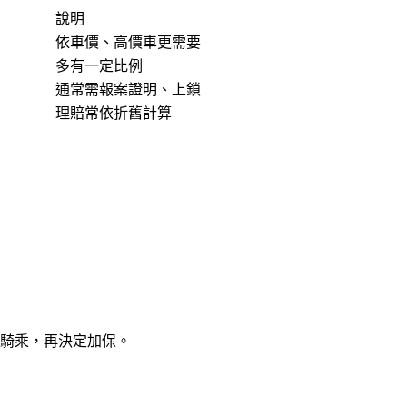
說明
依車價、高價車更需要
多有一定比例
通常需報案證明、上鎖
理賠常依折舊計算
騎乘，再決定加保。