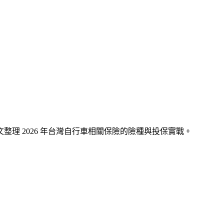
理 2026 年台灣自行車相關保險的險種與投保實戰。