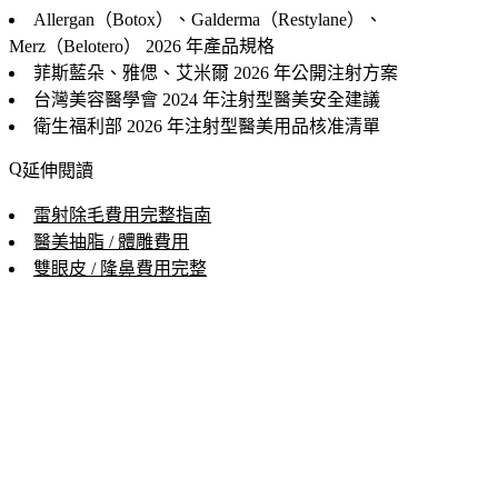
Allergan（Botox）、Galderma（Restylane）、
Merz（Belotero）
2026 年產品規格
菲斯藍朵、雅偲、艾米爾
2026 年公開注射方案
台灣美容醫學會
2024 年注射型醫美安全建議
衛生福利部
2026 年注射型醫美用品核准清單
延伸閱讀
雷射除毛費用完整指南
醫美抽脂 / 體雕費用
雙眼皮 / 隆鼻費用完整