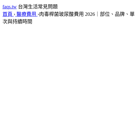
faqs.tw
台灣生活常見問題
首頁
›
醫療費用
›
肉毒桿菌玻尿酸費用 2026｜部位、品牌、單
次與持續時間