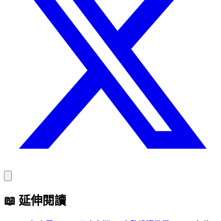
📖
延伸閱讀