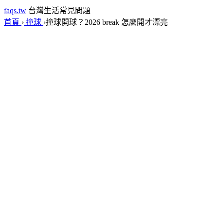
faqs.tw
台灣生活常見問題
首頁
›
撞球
›
撞球開球？2026 break 怎麼開才漂亮