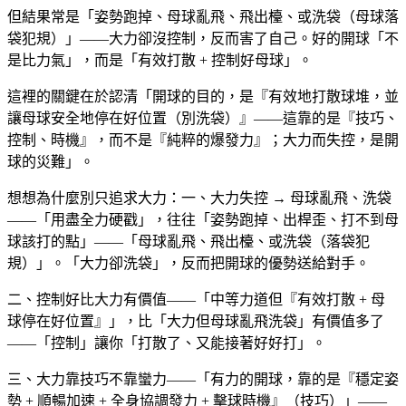
但結果常是「姿勢跑掉、母球亂飛、飛出檯、或洗袋（母球落
袋犯規）」——大力卻沒控制，反而害了自己。好的開球「不
是比力氣」，而是「有效打散 + 控制好母球」。
這裡的關鍵在於認清「開球的目的，是『有效地打散球堆，並
讓母球安全地停在好位置（別洗袋）』——這靠的是『技巧、
控制、時機』，而不是『純粹的爆發力』；大力而失控，是開
球的災難」。
想想為什麼別只追求大力：一、大力失控 → 母球亂飛、洗袋
——「用盡全力硬戳」，往往「姿勢跑掉、出桿歪、打不到母
球該打的點」——「母球亂飛、飛出檯、或洗袋（落袋犯
規）」。「大力卻洗袋」，反而把開球的優勢送給對手。
二、控制好比大力有價值——「中等力道但『有效打散 + 母
球停在好位置』」，比「大力但母球亂飛洗袋」有價值多了
——「控制」讓你「打散了、又能接著好好打」。
三、大力靠技巧不靠蠻力——「有力的開球，靠的是『穩定姿
勢 + 順暢加速 + 全身協調發力 + 擊球時機』（技巧）」——