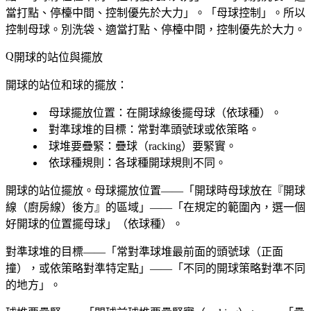
當打點、停檯中間、控制優先於大力」。「母球控制」。所以
控制母球。別洗袋、適當打點、停檯中間，控制優先於大力。
開球的站位與擺放
開球的站位和球的擺放：
母球擺放位置
：在開球線後擺母球（依球種）。
對準球堆的目標
：常對準頭號球或依策略。
球堆要疊緊
：疊球（racking）要緊實。
依球種規則
：各球種開球規則不同。
開球的站位擺放。母球擺放位置——「開球時母球放在『開球
線（廚房線）後方』的區域」——「在規定的範圍內，選一個
好開球的位置擺母球」（依球種）。
對準球堆的目標——「常對準球堆最前面的頭號球（正面
撞），或依策略對準特定點」——「不同的開球策略對準不同
的地方」。