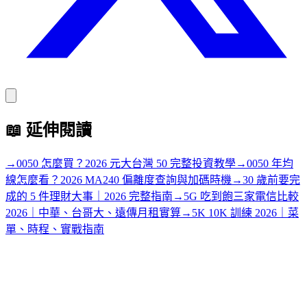
📖
延伸閱讀
→
0050 怎麼買？2026 元大台灣 50 完整投資教學
→
0050 年均
線怎麼看？2026 MA240 偏離度查詢與加碼時機
→
30 歲前要完
成的 5 件理財大事｜2026 完整指南
→
5G 吃到飽三家電信比較
2026｜中華、台哥大、遠傳月租實算
→
5K 10K 訓練 2026｜菜
單、時程、實戰指南