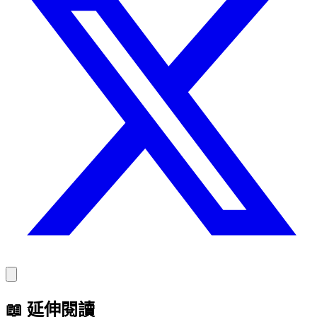
📖
延伸閱讀