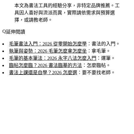
本文為書法工具的經驗分享，非特定品牌推薦。工
具因人喜好與流派而異，實際請依需求與預算選
擇，或請教老師。
延伸閱讀
毛筆書法入門：2026 從零開始怎麼學
：書法的入門。
執筆與姿勢：2026 毛筆怎麼拿怎麼坐
：拿毛筆。
毛筆的基本筆法：2026 永字八法怎麼入門
：運筆。
臨帖怎麼臨？2026 書法臨摹的方法
：怎麼臨帖。
書法上課還是自學？2026 怎麼選
：要不要找老師。