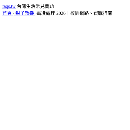
faqs.tw
台灣生活常見問題
首頁
›
親子教養
›
霸凌處理 2026｜校園網路、實戰指南