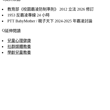
教育部《校園霸凌防制準則》
2012 立法 2026 修訂
1953 反霸凌專線
24 小時
PTT BabyMother / 親子天下
2024-2025 年霸凌討論
延伸閱讀
兒童心理健康
社群媒體教養
學齡兒童教養