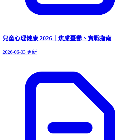
兒童心理健康 2026｜焦慮憂鬱、實戰指南
2026-06-03 更新