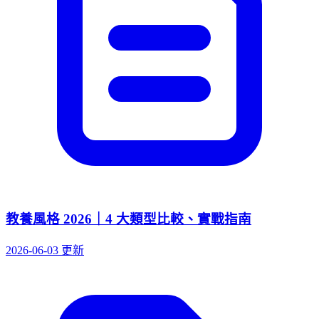
教養風格 2026｜4 大類型比較、實戰指南
2026-06-03 更新