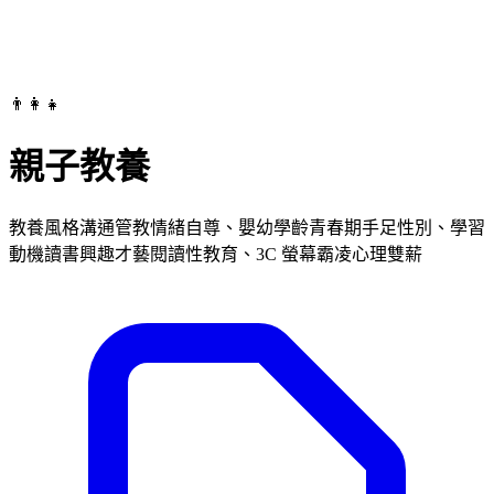
👨‍👩‍👧
親子教養
教養風格溝通管教情緒自尊、嬰幼學齡青春期手足性別、學習
動機讀書興趣才藝閱讀性教育、3C 螢幕霸凌心理雙薪