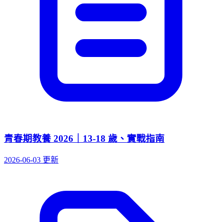
青春期教養 2026｜13-18 歲、實戰指南
2026-06-03 更新