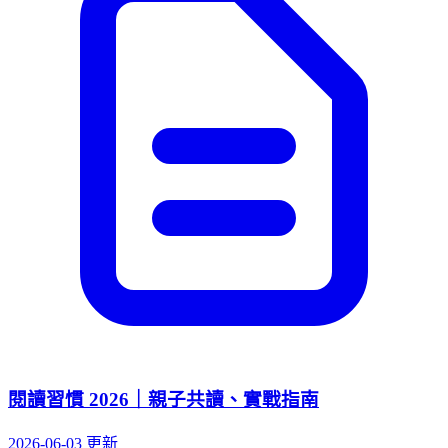
閱讀習慣 2026｜親子共讀、實戰指南
2026-06-03 更新