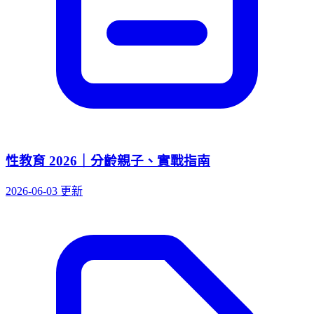
性教育 2026｜分齡親子、實戰指南
2026-06-03 更新