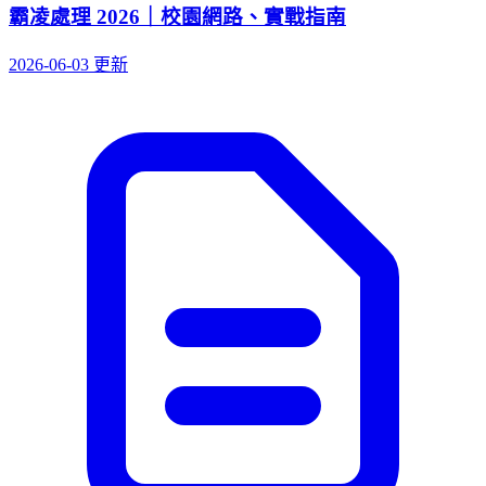
霸凌處理 2026｜校園網路、實戰指南
2026-06-03 更新