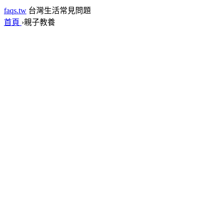
faqs.tw
台灣生活常見問題
首頁
›
親子教養