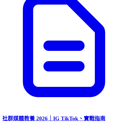
社群媒體教養 2026｜IG TikTok、實戰指南