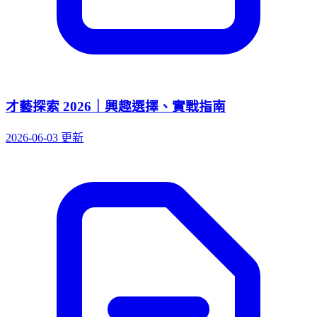
才藝探索 2026｜興趣選擇、實戰指南
2026-06-03 更新