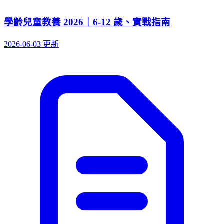
學齡兒童教養 2026｜6-12 歲、實戰指南
2026-06-03 更新