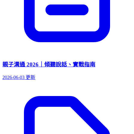
親子溝通 2026｜傾聽說話、實戰指南
2026-06-03 更新