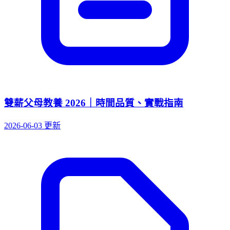
雙薪父母教養 2026｜時間品質、實戰指南
2026-06-03 更新