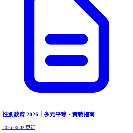
性別教育 2026｜多元平等、實戰指南
2026-06-03 更新