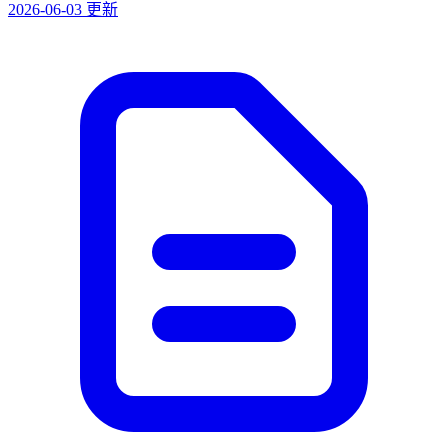
2026-06-03 更新