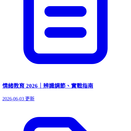
情緒教育 2026｜辨識調節、實戰指南
2026-06-03 更新