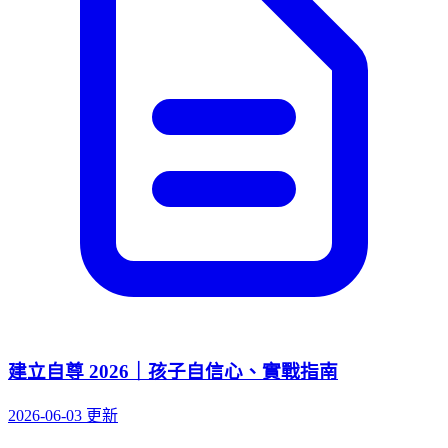
建立自尊 2026｜孩子自信心、實戰指南
2026-06-03 更新