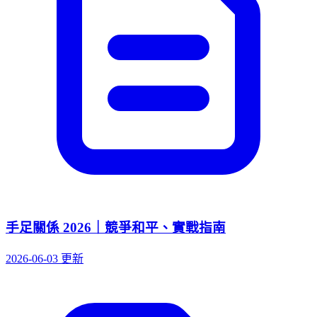
手足關係 2026｜競爭和平、實戰指南
2026-06-03 更新