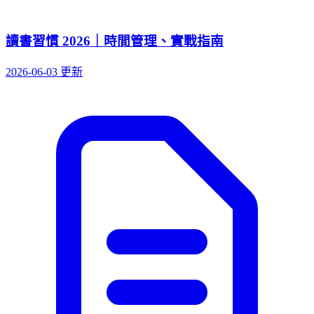
讀書習慣 2026｜時間管理、實戰指南
2026-06-03 更新