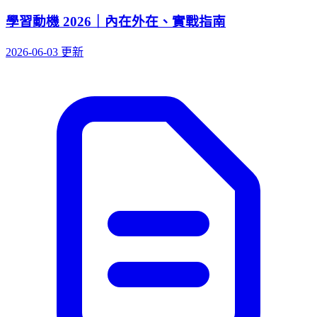
學習動機 2026｜內在外在、實戰指南
2026-06-03 更新