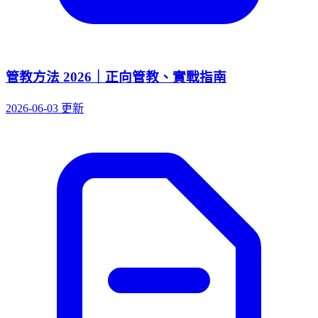
管教方法 2026｜正向管教、實戰指南
2026-06-03 更新