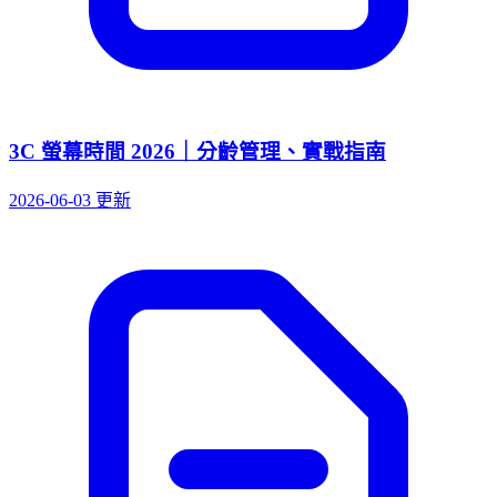
3C 螢幕時間 2026｜分齡管理、實戰指南
2026-06-03 更新