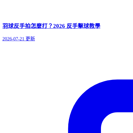
羽球反手拍怎麼打？2026 反手擊球教學
2026-07-21 更新