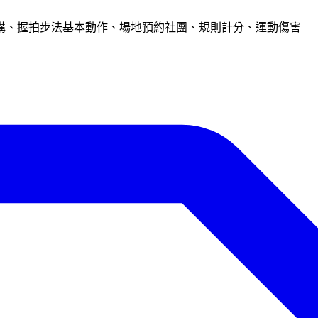
購、握拍步法基本動作、場地預約社團、規則計分、運動傷害