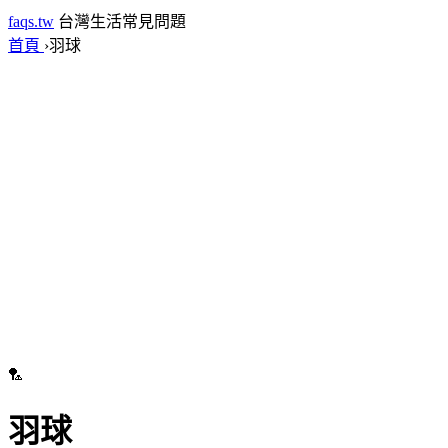
faqs.tw
台灣生活常見問題
首頁
›
羽球
🏸
羽球