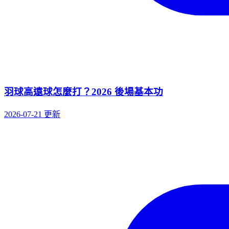
羽球高遠球怎麼打？2026 後場基本功
2026-07-21 更新