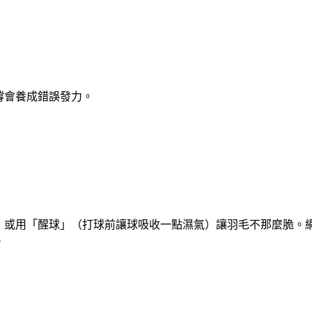
撐會養成錯誤發力。
，或用「醒球」（打球前讓球吸收一點濕氣）讓羽毛不那麼脆。
。