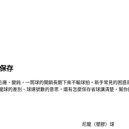
與保存
毛邊、變鈍，一筒球的開銷長期下來不輸球拍。新手常見的困惑
與尼龍球的差別、球速號數的意思，還有怎麼保存省球講清楚，幫
尼龍（塑膠）球