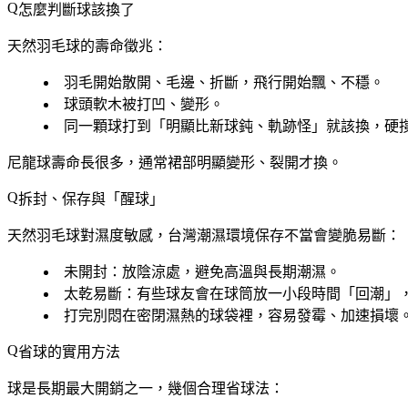
怎麼判斷球該換了
天然羽毛球的壽命徵兆：
羽毛開始
散開、毛邊、折斷
，飛行開始飄、不穩。
球頭軟木被打凹、變形。
同一顆球打到「明顯比新球鈍、軌跡怪」就該換，硬
尼龍球壽命長很多，通常裙部明顯變形、裂開才換。
拆封、保存與「醒球」
天然羽毛球對濕度敏感，台灣潮濕環境保存不當會變脆易斷：
未開封
：放陰涼處，避免高溫與長期潮濕。
太乾易斷
：有些球友會在球筒放一小段時間「回潮」
打完別悶在密閉濕熱的球袋
裡，容易發霉、加速損壞
省球的實用方法
球是長期最大開銷之一，幾個合理省球法：