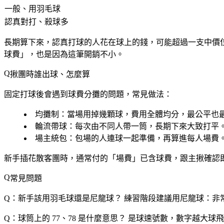
一般、用羽毛球
認真對打、殺球多
長期算下來，認真打球的人花在球上的錢，可能超過一支中價
球費」，也是因為這筆開銷不小。
揪團時誰出球、怎麼算
固定打球後會遇到球費分攤的問題，常見做法：
均攤制
：當場用掉幾顆球，費用全體均分，最公平也
輪流帶球
：每次由不同人帶一筒，長期下來大致打平
場主統包
：包場的人連球一起準備，再算進每人場費
新手插花散客團時，通常付的「場費」已含球費，跟主揪確認
常見問題
Q：新手該用羽毛球還是尼龍球？
練習階段建議用尼龍球：非
Q：球筒上的 77、78 是什麼意思？
是球速號數，數字越大球飛