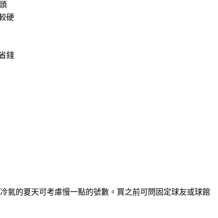
球頭
較硬
省錢
冷氣的夏天可考慮慢一點的號數。買之前可問固定球友或球館