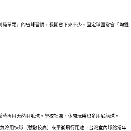
別操單顆」的省球習慣，長期省下來不少。固定球團常會「均攤
感時再用天然羽毛球。學校社團、休閒玩樂也多用尼龍球。
氣冷用快球（號數較高）來平衡飛行距離。台灣室內球館常年