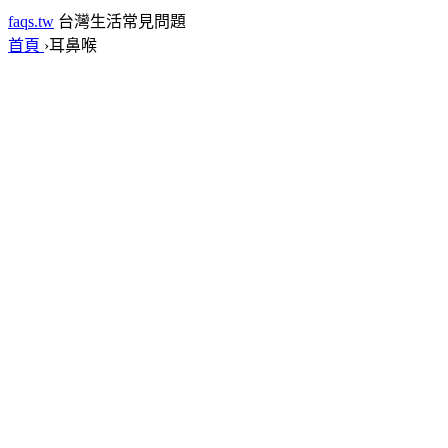
faqs.tw
台灣生活常見問題
首頁
›
耳鼻喉