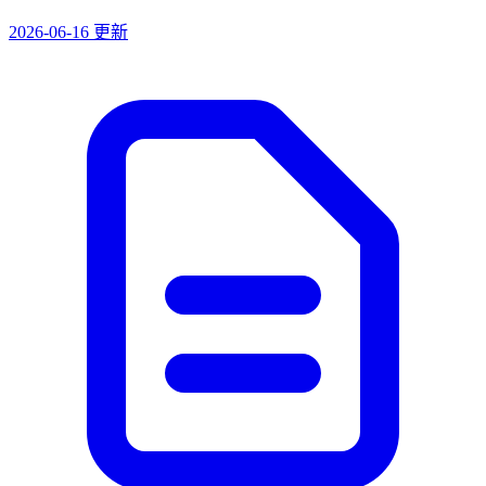
2026-06-16 更新