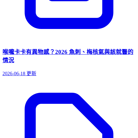
喉嚨卡卡有異物感？2026 魚刺、梅核氣與該就醫的
情況
2026-06-18 更新