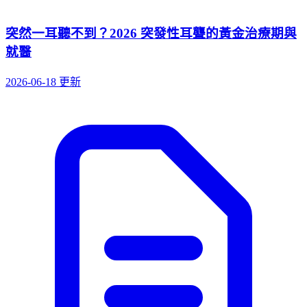
突然一耳聽不到？2026 突發性耳聾的黃金治療期與
就醫
2026-06-18 更新