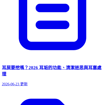
耳屎要挖嗎？2026 耳垢的功能、清潔迷思與耳塞處
理
2026-06-23 更新