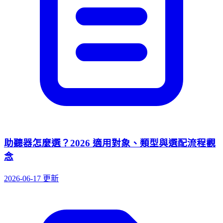
助聽器怎麼選？2026 適用對象、類型與選配流程觀
念
2026-06-17 更新