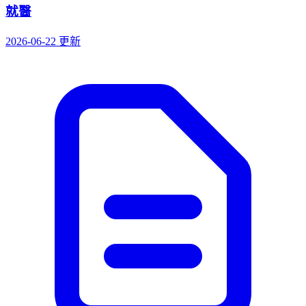
就醫
2026-06-22 更新