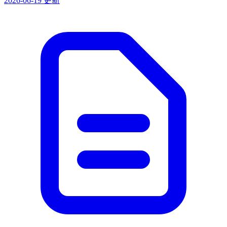
2026-06-19 更新