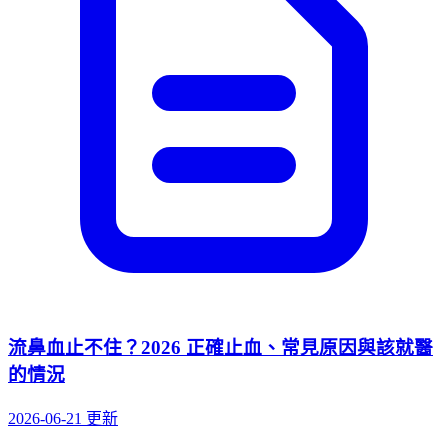
流鼻血止不住？2026 正確止血、常見原因與該就醫
的情況
2026-06-21 更新