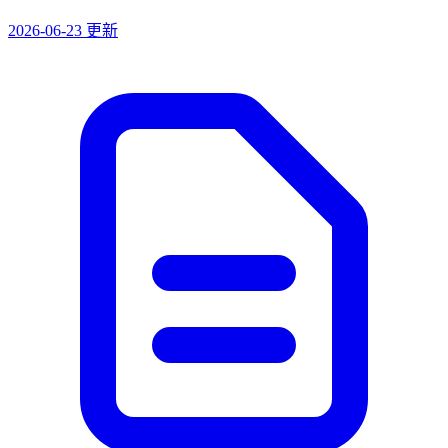
2026-06-23 更新