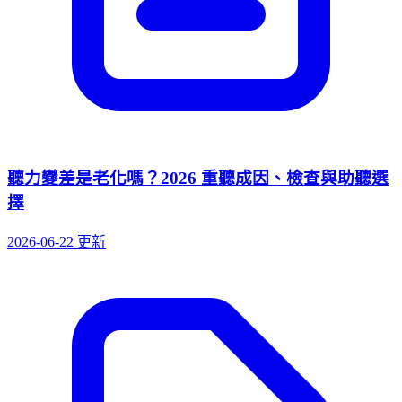
聽力變差是老化嗎？2026 重聽成因、檢查與助聽選
擇
2026-06-22 更新