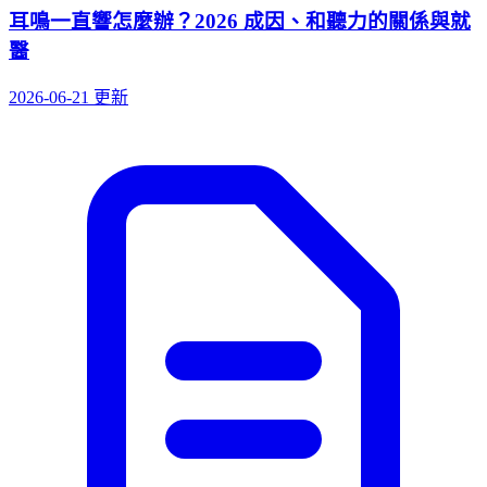
耳鳴一直響怎麼辦？2026 成因、和聽力的關係與就
醫
2026-06-21 更新