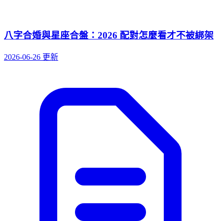
八字合婚與星座合盤：2026 配對怎麼看才不被綁架
2026-06-26 更新