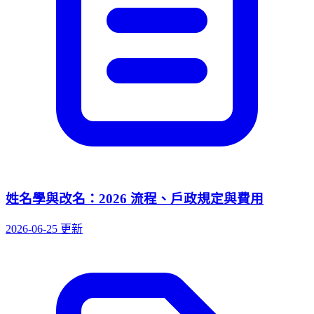
姓名學與改名：2026 流程、戶政規定與費用
2026-06-25 更新