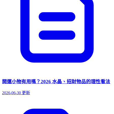
開運小物有用嗎？2026 水晶、招財物品的理性看法
2026-06-30 更新