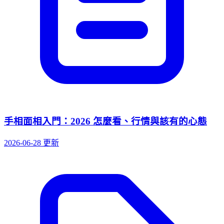
手相面相入門：2026 怎麼看、行情與該有的心態
2026-06-28 更新