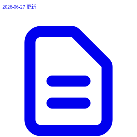
2026-06-27 更新