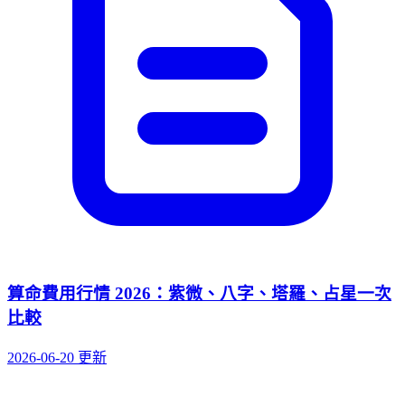
算命費用行情 2026：紫微、八字、塔羅、占星一次
比較
2026-06-20 更新