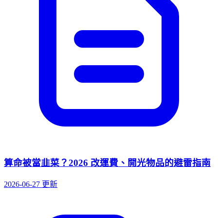
算命被當韭菜？2026 改運費、開光物品的避雷指南
2026-06-27 更新