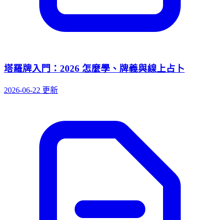
塔羅牌入門：2026 怎麼學、牌義與線上占卜
2026-06-22 更新