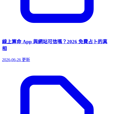
線上算命 App 與網站可信嗎？2026 免費占卜的真
相
2026-06-26 更新