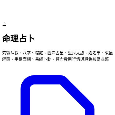
🔮
命理占卜
紫微斗數、八字、塔羅、西洋占星、生肖太歲、姓名學、求籤
解籤、手相面相、易經卜卦、算命費用行情與避免被當韭菜