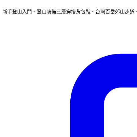
新手登山入門、登山裝備三層穿搭背包鞋、台灣百岳郊山步道