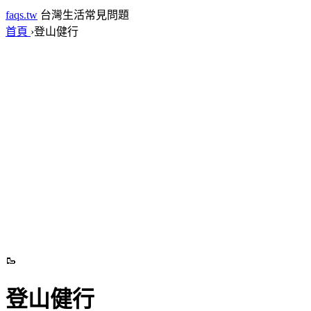
faqs.tw
台灣生活常見問題
首頁
›
登山健行
🥾
登山健行