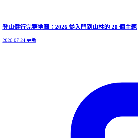
登山健行完整地圖：2026 從入門到山林的 20 個主題
2026-07-24 更新