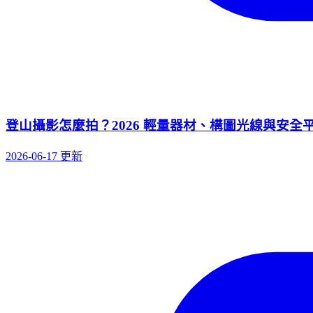
登山攝影怎麼拍？2026 輕量器材、構圖光線與安全
2026-06-17 更新