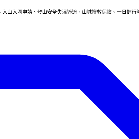
、入山入園申請、登山安全失溫迷途、山域搜救保險、一日健行