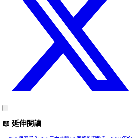
📖
延伸閱讀