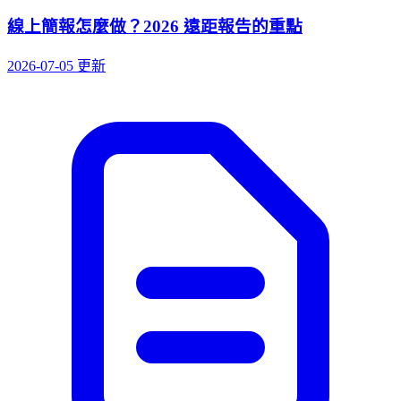
線上簡報怎麼做？2026 遠距報告的重點
2026-07-05 更新