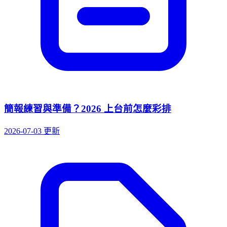
簡報練習與準備？2026 上台前怎麼彩排
2026-07-03 更新