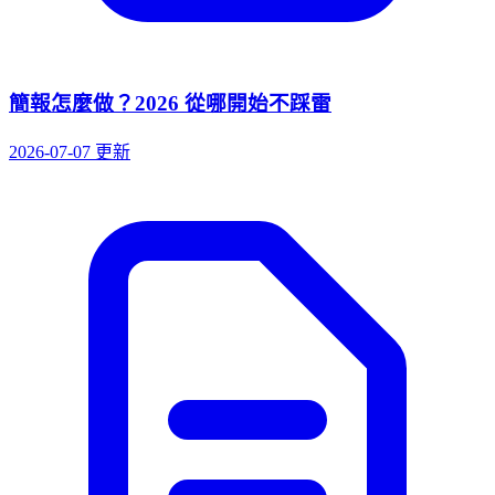
簡報怎麼做？2026 從哪開始不踩雷
2026-07-07 更新