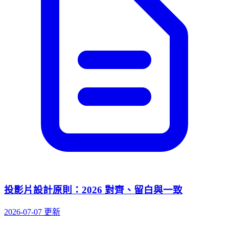
投影片設計原則：2026 對齊、留白與一致
2026-07-07 更新