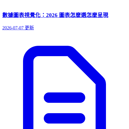
數據圖表視覺化：2026 圖表怎麼選怎麼呈現
2026-07-07 更新