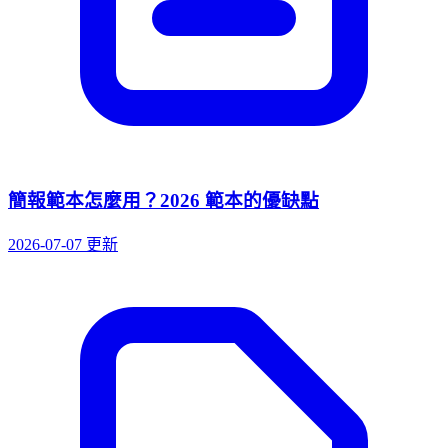
簡報範本怎麼用？2026 範本的優缺點
2026-07-07 更新