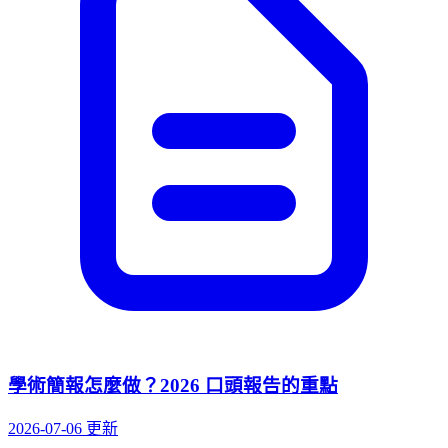
學術簡報怎麼做？2026 口頭報告的重點
2026-07-06 更新