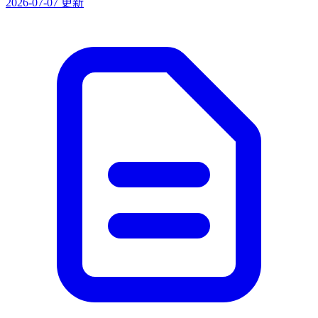
2026-07-07 更新