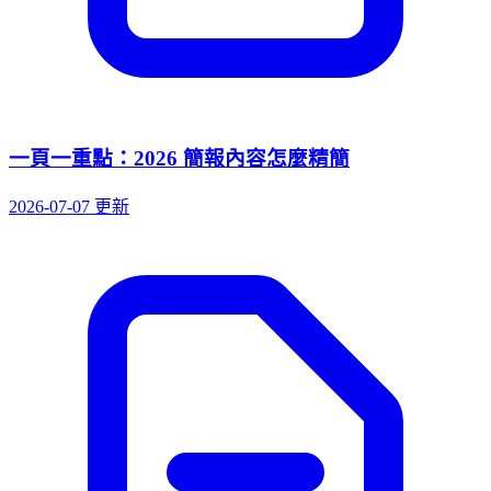
一頁一重點：2026 簡報內容怎麼精簡
2026-07-07 更新