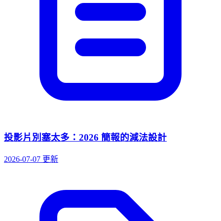
投影片別塞太多：2026 簡報的減法設計
2026-07-07 更新