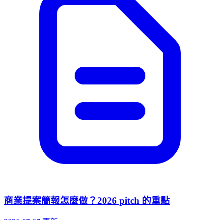
商業提案簡報怎麼做？2026 pitch 的重點