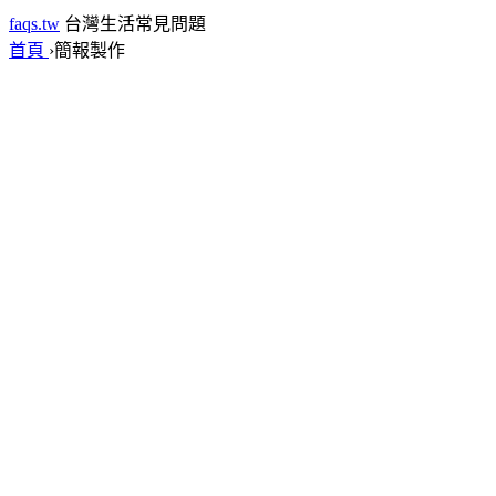
faqs.tw
台灣生活常見問題
首頁
›
簡報製作