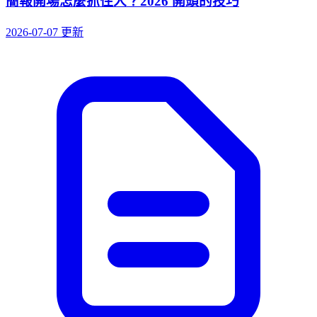
簡報開場怎麼抓住人？2026 開頭的技巧
2026-07-07 更新