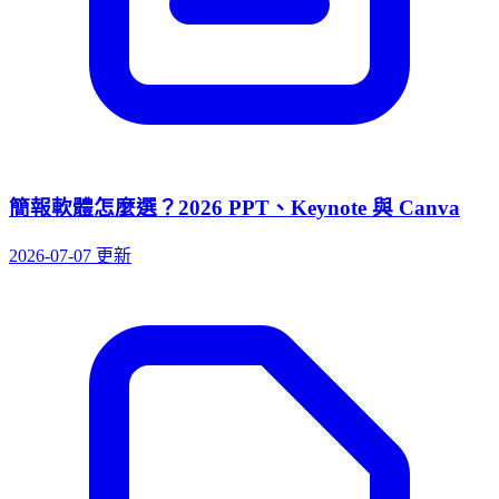
簡報軟體怎麼選？2026 PPT、Keynote 與 Canva
2026-07-07 更新