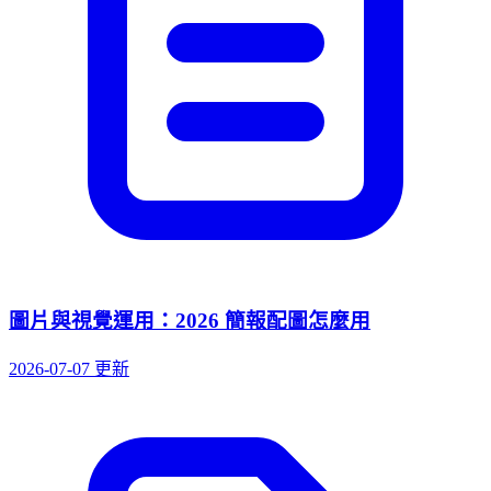
圖片與視覺運用：2026 簡報配圖怎麼用
2026-07-07 更新