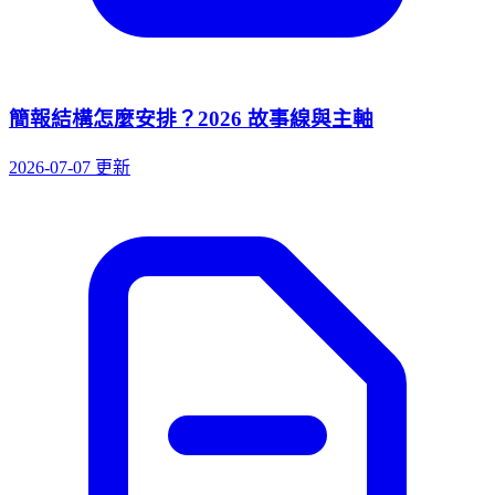
簡報結構怎麼安排？2026 故事線與主軸
2026-07-07 更新