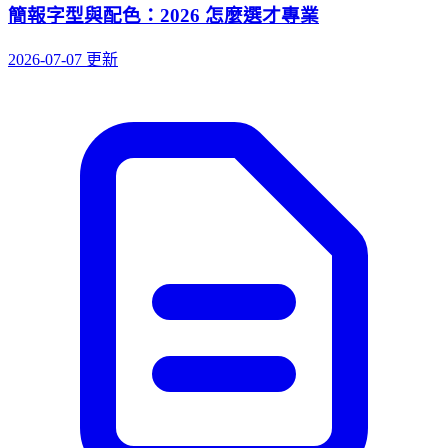
簡報字型與配色：2026 怎麼選才專業
2026-07-07 更新