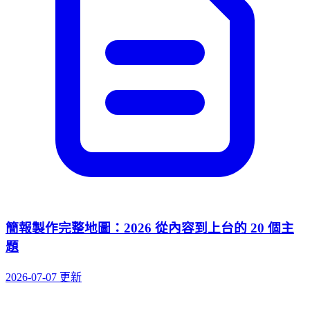
簡報製作完整地圖：2026 從內容到上台的 20 個主
題
2026-07-07 更新