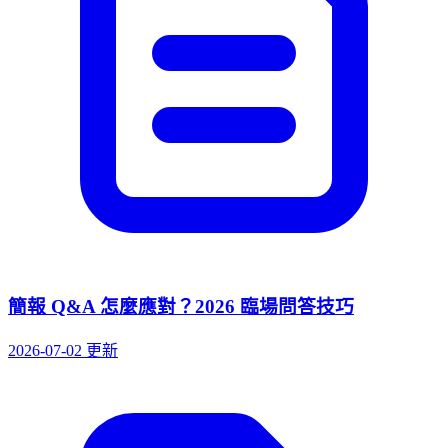
簡報 Q&A 怎麼應對？2026 臨場問答技巧
2026-07-02 更新