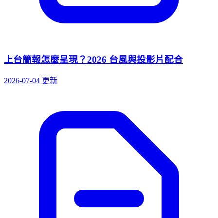
上台簡報怎麼呈現？2026 台風與投影片配合
2026-07-04 更新