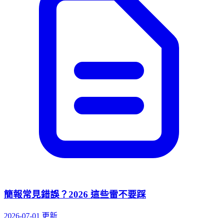
簡報常見錯誤？2026 這些雷不要踩
2026-07-01 更新