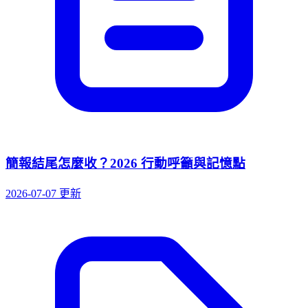
簡報結尾怎麼收？2026 行動呼籲與記憶點
2026-07-07 更新