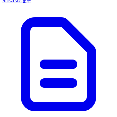
2026-07-08 更新