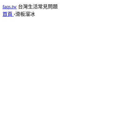
faqs.tw
台灣生活常見問題
首頁
›
滑板溜冰