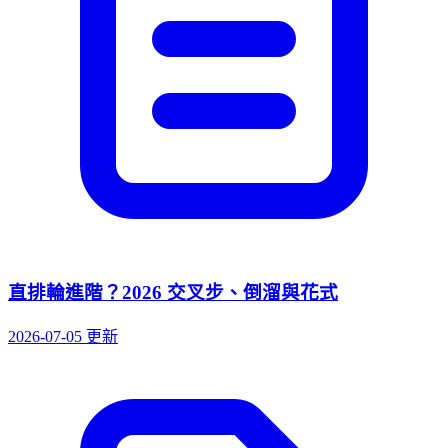
直排輪進階？2026 交叉步、倒溜與花式
2026-07-05 更新