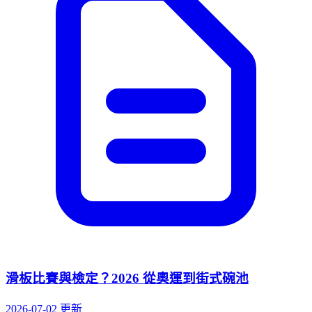
滑板比賽與檢定？2026 從奧運到街式碗池
2026-07-02 更新