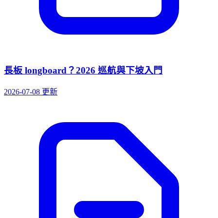
長板 longboard？2026 巡航與下坡入門
2026-07-08 更新