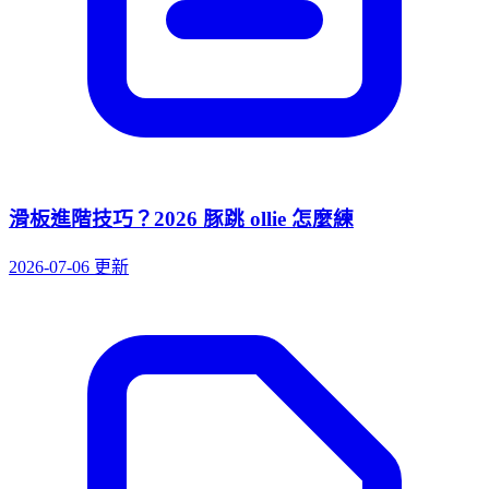
滑板進階技巧？2026 豚跳 ollie 怎麼練
2026-07-06 更新