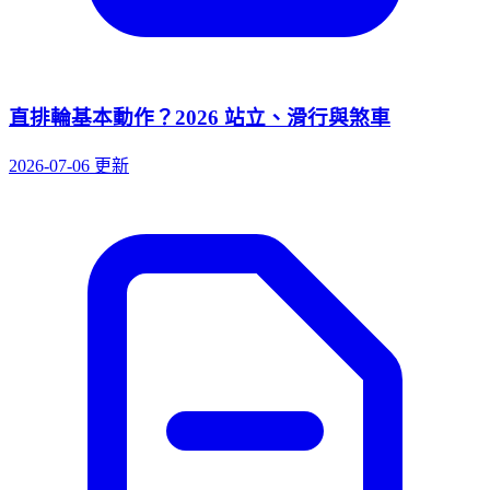
直排輪基本動作？2026 站立、滑行與煞車
2026-07-06 更新