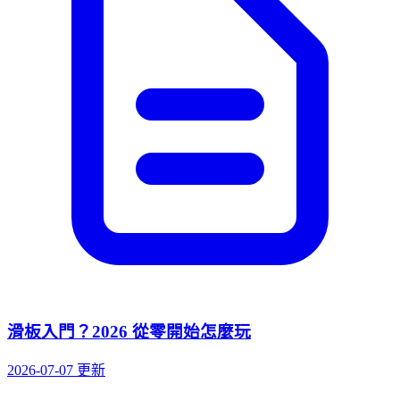
滑板入門？2026 從零開始怎麼玩
2026-07-07 更新