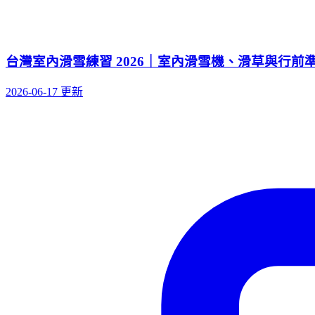
台灣室內滑雪練習 2026｜室內滑雪機、滑草與行前
2026-06-17 更新