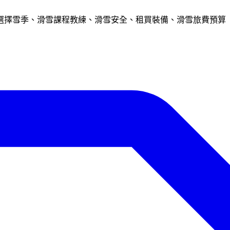
選擇雪季、滑雪課程教練、滑雪安全、租買裝備、滑雪旅費預算