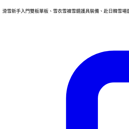
滑雪新手入門雙板單板、雪衣雪褲雪鏡護具裝備、赴日韓雪場