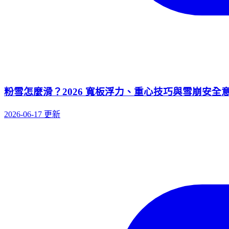
粉雪怎麼滑？2026 寬板浮力、重心技巧與雪崩安全
2026-06-17 更新