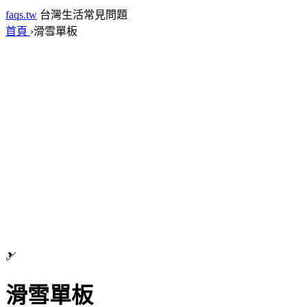
faqs.tw
台灣生活常見問題
首頁
›
滑雪單板
🎿
滑雪單板