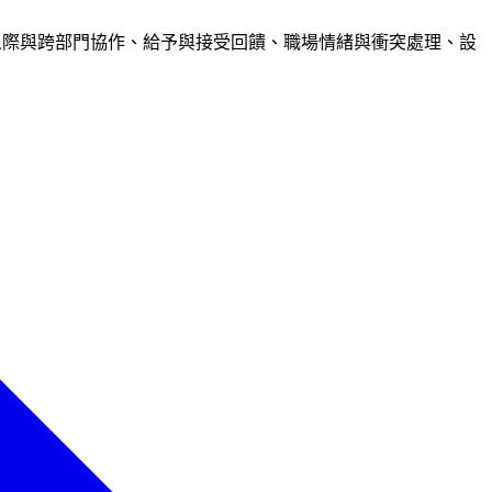
事人際與跨部門協作、給予與接受回饋、職場情緒與衝突處理、設