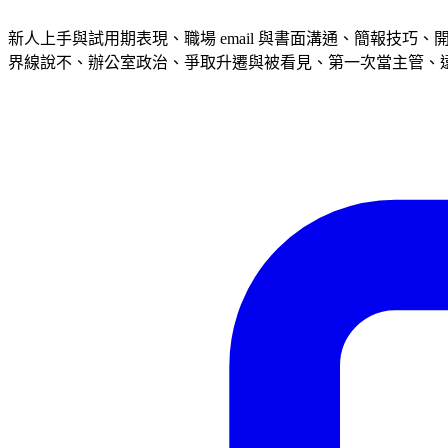
新人上手與試用期表現、職場 email 與書面溝通、簡報
界線說不、辦公室政治、爭取升遷與被看見、第一次當主管、