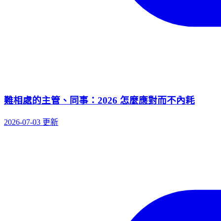
難相處的主管、同事：2026 怎麼應對而不內耗
2026-07-03 更新