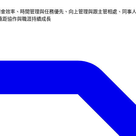
技巧、開會效率、時間管理與任務優先、向上管理與跟主管相處、同
遠距協作與職涯持續成長