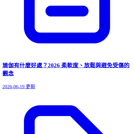
瑜伽有什麼好處？2026 柔軟度、放鬆與避免受傷的
觀念
2026-06-19 更新