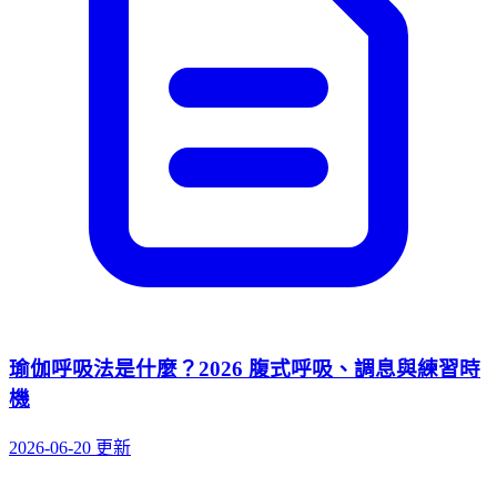
瑜伽呼吸法是什麼？2026 腹式呼吸、調息與練習時
機
2026-06-20 更新