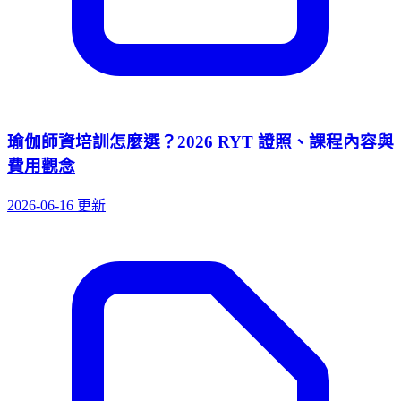
瑜伽師資培訓怎麼選？2026 RYT 證照、課程內容與
費用觀念
2026-06-16 更新