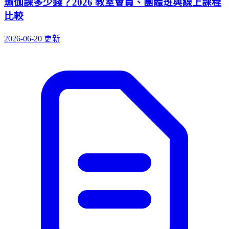
瑜伽課多少錢？2026 教室會員、團體班與線上課程
比較
2026-06-20 更新