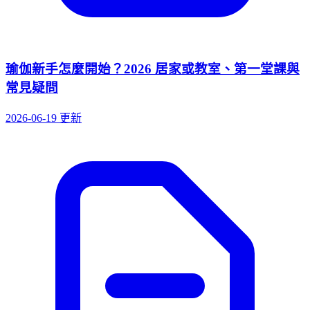
瑜伽新手怎麼開始？2026 居家或教室、第一堂課與
常見疑問
2026-06-19 更新