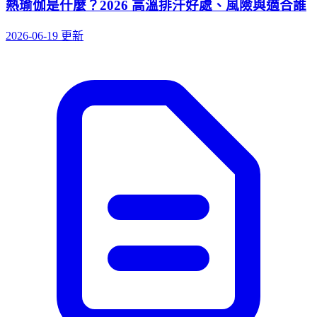
熱瑜伽是什麼？2026 高溫排汗好處、風險與適合誰
2026-06-19 更新