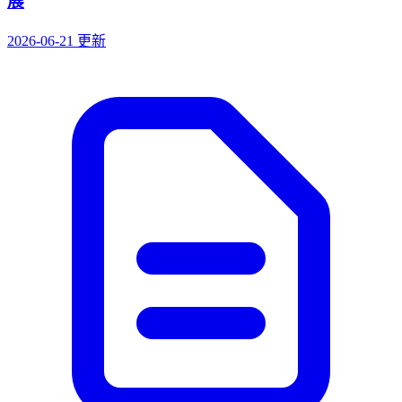
展
2026-06-21 更新