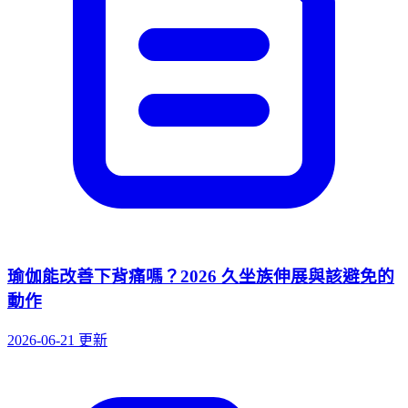
瑜伽能改善下背痛嗎？2026 久坐族伸展與該避免的
動作
2026-06-21 更新