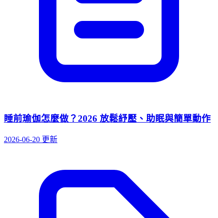
睡前瑜伽怎麼做？2026 放鬆紓壓、助眠與簡單動作
2026-06-20 更新