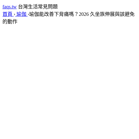
faqs.tw
台灣生活常見問題
首頁
›
瑜伽
›
瑜伽能改善下背痛嗎？2026 久坐族伸展與該避免
的動作