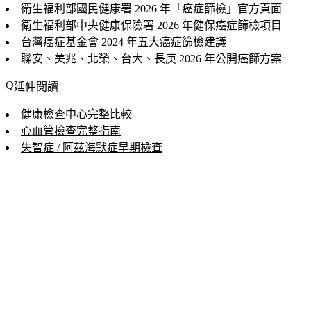
衛生福利部國民健康署
2026 年「
癌症篩檢
」官方頁面
衛生福利部中央健康保險署
2026 年健保癌症篩檢項目
台灣癌症基金會
2024 年五大癌症篩檢建議
聯安、美兆、北榮、台大、長庚
2026 年公開癌篩方案
延伸閱讀
健康檢查中心完整比較
心血管檢查完整指南
失智症 / 阿茲海默症早期檢查