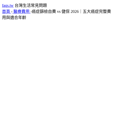
faqs.tw
台灣生活常見問題
首頁
›
醫療費用
›
癌症篩檢自費 vs 健保 2026｜五大癌症完整費
用與適合年齡