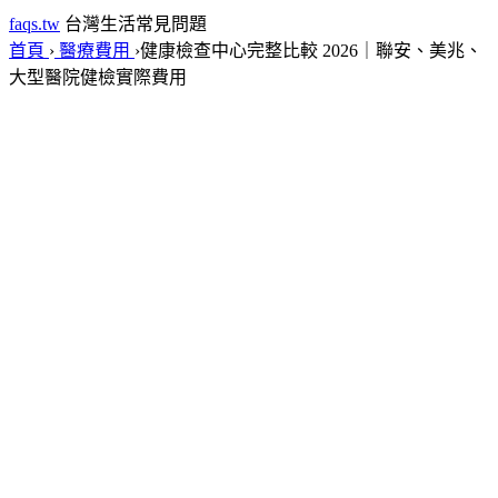
faqs.tw
台灣生活常見問題
首頁
›
醫療費用
›
健康檢查中心完整比較 2026｜聯安、美兆、
大型醫院健檢實際費用