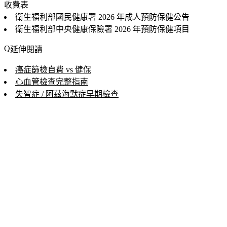
收費表
衛生福利部國民健康署
2026 年成人預防保健公告
衛生福利部中央健康保險署
2026 年預防保健項目
延伸閱讀
癌症篩檢自費 vs 健保
心血管檢查完整指南
失智症 / 阿茲海默症早期檢查