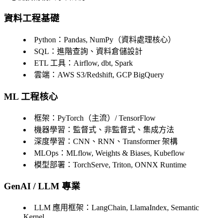
資料工程基礎
Python
：Pandas, NumPy（資料處理核心）
SQL
：進階查詢、資料倉儲設計
ETL 工具
：Airflow, dbt, Spark
雲端
：AWS S3/Redshift, GCP BigQuery
ML 工程核心
框架
：PyTorch（主流）/ TensorFlow
機器學習
：監督式、非監督式、集成方法
深度學習
：CNN、RNN、Transformer 架構
MLOps
：MLflow, Weights & Biases, Kubeflow
模型部署
：TorchServe, Triton, ONNX Runtime
GenAI / LLM 專業
LLM 應用框架
：LangChain, LlamaIndex, Semantic
Kernel