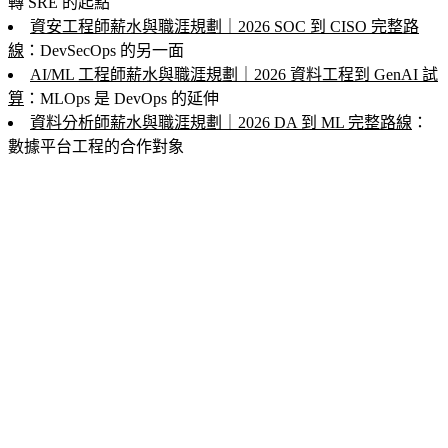
轉 SRE 的起點
資安工程師薪水與職涯規劃｜2026 SOC 到 CISO 完整路
線
：DevSecOps 的另一面
AI/ML 工程師薪水與職涯規劃｜2026 資料工程到 GenAI 試
算
：MLOps 是 DevOps 的延伸
資料分析師薪水與職涯規劃｜2026 DA 到 ML 完整路線
：
數據平台工程的合作對象