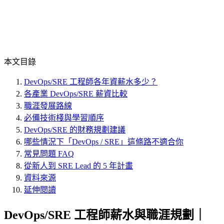
本文目錄
DevOps/SRE 工程師各年資薪水多少？
各產業 DevOps/SRE 薪資比較
職涯發展路線
必備技術棧與學習順序
DevOps/SRE 的財務規劃建議
哪些情況下「DevOps / SRE」這條路不適合你
常見問題 FAQ
從新人到 SRE Lead 的 5 年計畫
資料來源
延伸閱讀
DevOps/SRE 工程師薪水與職涯規劃｜